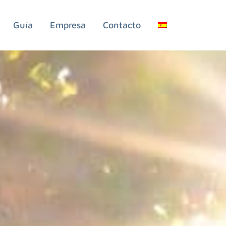
Guía
Empresa
Contacto