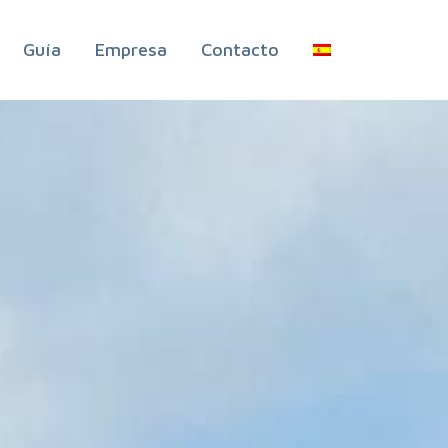
Guía
Empresa
Contacto