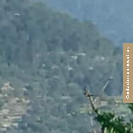
Contacto con nosotros