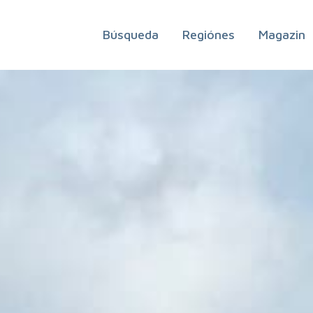
Búsqueda
Regiónes
Magazin