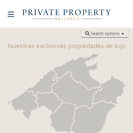
Search options
Nuestras exclusivas propiedades de lujo