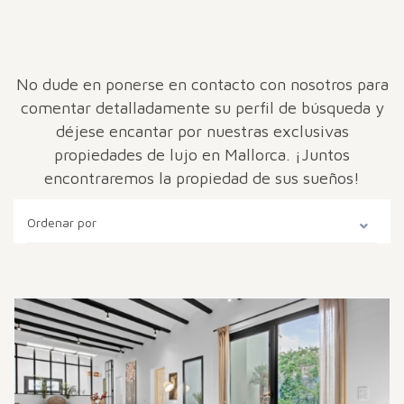
No dude en ponerse en contacto con nosotros para
comentar detalladamente su perfil de búsqueda y
déjese encantar por nuestras exclusivas
propiedades de lujo en Mallorca. ¡Juntos
encontraremos la propiedad de sus sueños!
Ordenar por