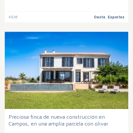
4938
Oeste
,
Esporles
Preciosa finca de nueva construcción en
Campos, en una amplia parcela con olivar