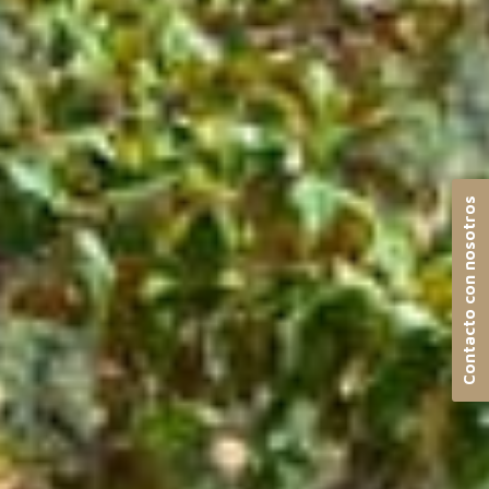
Contacto con nosotros