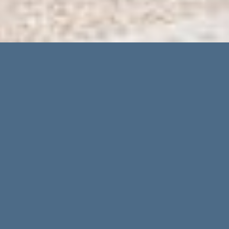
PROPIEDADES ESPORLES
Tipos