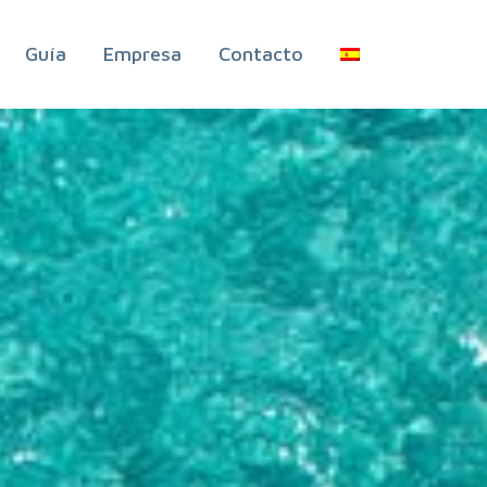
Guía
Empresa
Contacto