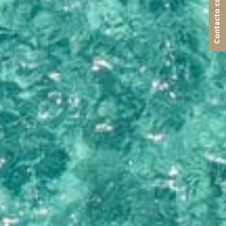
Contacto con nosotros