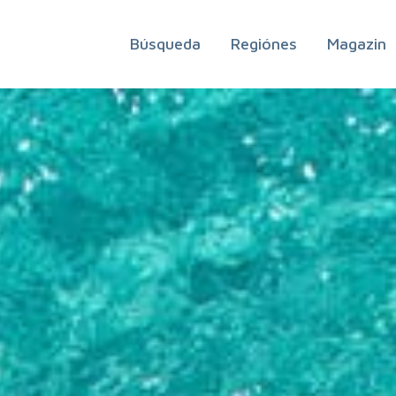
Búsqueda
Regiónes
Magazin