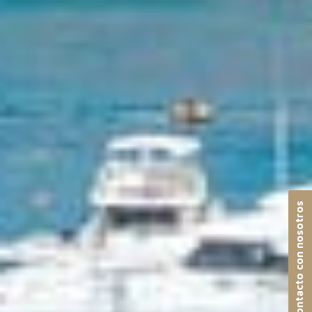
Contacto con nosotros