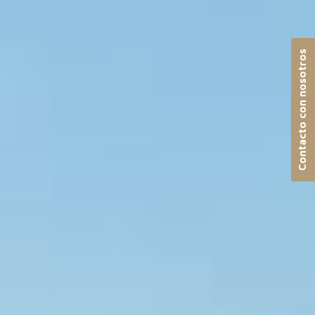
Contacto con nosotros