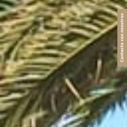
Contacto con nosotros