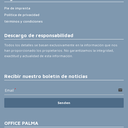
Pie de imprenta
Política de privacidad
términos y condiciones
Descargo de responsabilidad
Todos los detalles se basan exclusivamente en la información que nos
han proporcionado los propietarios. No garantizamos la integridad,
exactitud y actualidad de esta información.
Recibir nuestro boletín de noticias
email
Email
Senden
OFFICE PALMA