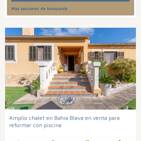
Más opciones de búsqueda
Ordenar por
Amplio chalet en Bahia Blava en venta para
reformar con piscina