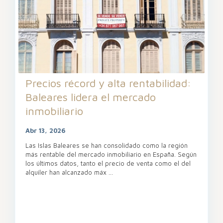
Precios récord y alta rentabilidad:
Baleares lidera el mercado
inmobiliario
Abr 13, 2026
Las Islas Baleares se han consolidado como la región
más rentable del mercado inmobiliario en España. Según
los últimos datos, tanto el precio de venta como el del
alquiler han alcanzado máx
...