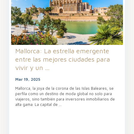
Mallorca: La estrella emergente
entre las mejores ciudades para
vivir y un ...
Mar 19, 2025
Mallorca, la joya de la corona de las Islas Baleares, se
perfila como un destino de moda global no solo para
viajeros, sino también para inversores inmobiliarios de
alta gama. La capital de
...