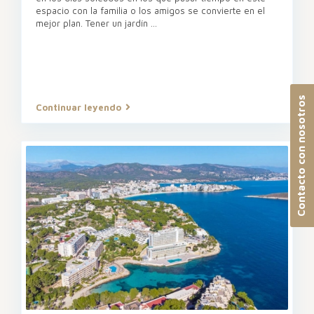
espacio con la familia o los amigos se convierte en el
mejor plan. Tener un jardín
...
Contacto con nosotros
Continuar leyendo