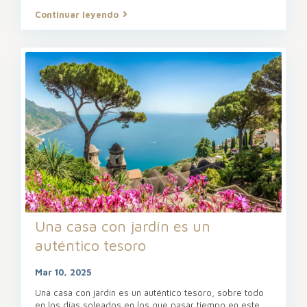
Continuar leyendo
Una casa con jardín es un
auténtico tesoro
Mar 10, 2025
Una casa con jardín es un auténtico tesoro, sobre todo
en los días soleados en los que pasar tiempo en este