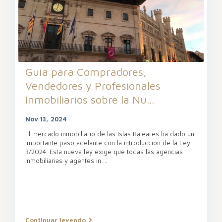
Guía para Compradores,
Vendedores y Profesionales
Inmobiliarios sobre la Nu...
Nov 13, 2024
El mercado inmobiliario de las Islas Baleares ha dado un
importante paso adelante con la introducción de la Ley
3/2024. Esta nueva ley exige que todas las agencias
inmobiliarias y agentes in
...
Continuar leyendo