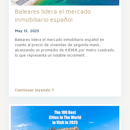
Baleares lidera el mercado
inmobiliario español
May 13, 2025
Baleares lidera el mercado inmobiliario español en
cuanto al precio de viviendas de segunda mano,
alcanzando un promedio de 4.836 € por metro cuadrado,
lo que representa un notable increment
...
Continuar leyendo