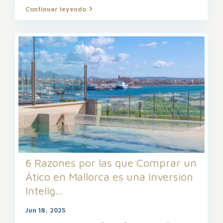
Continuar leyendo
6 Razones por las que Comprar un
Ático en Mallorca es una Inversión
Intelig...
Jun 18, 2025