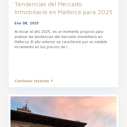
Tendencias del Mercado
Inmobiliario en Mallorca para 2025
Ene 08, 2025
Al iniciar el año 2025, es un momento propicio para
analizar las tendencias del mercado inmobiliario en
Mallorca. El año anterior se caracterizó por un notable
incremento en los precios de l
...
Continuar leyendo