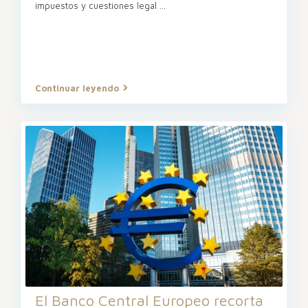
impuestos y cuestiones legal
...
Continuar leyendo
El Banco Central Europeo recorta