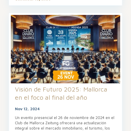
Visión de Futuro 2025: Mallorca
en el foco al final del año
Nov 12, 2024
Un evento presencial el 26 de noviembre de 2024 en el
Club de Mallorca Zeitung ofrecerá una actualización
integral sobre el mercado inmobiliario, el turismo, los