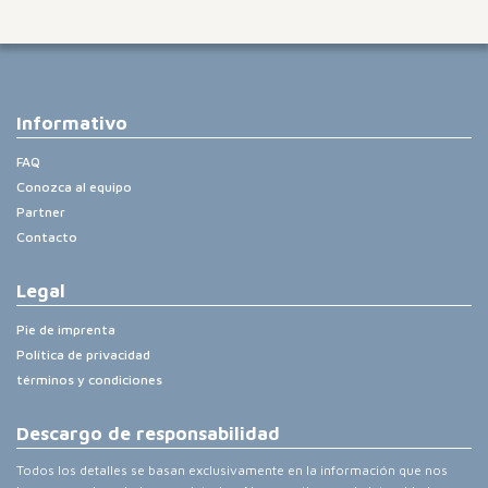
Informativo
FAQ
Conozca al equipo
Partner
Contacto
Legal
Pie de imprenta
Política de privacidad
términos y condiciones
Descargo de responsabilidad
Todos los detalles se basan exclusivamente en la información que nos