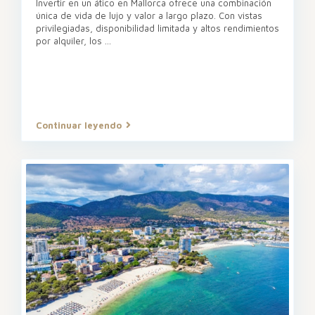
Invertir en un ático en Mallorca ofrece una combinación
única de vida de lujo y valor a largo plazo. Con vistas
privilegiadas, disponibilidad limitada y altos rendimientos
por alquiler, los
...
Continuar leyendo