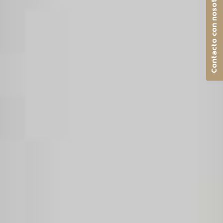
Contacto con nosotros