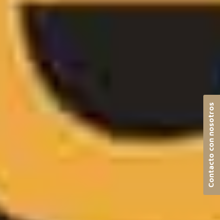
Contacto con nosotros