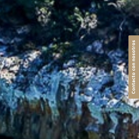
Contacto con nosotros