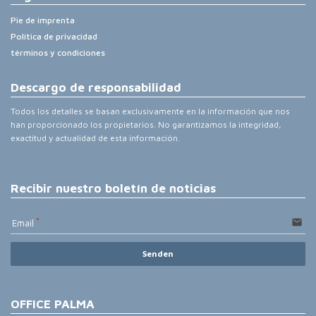
Pie de imprenta
Política de privacidad
términos y condiciones
Descargo de responsabilidad
Todos los detalles se basan exclusivamente en la información que nos
han proporcionado los propietarios. No garantizamos la integridad,
exactitud y actualidad de esta información.
Recibir nuestro boletín de noticias
email
Email
Senden
OFFICE PALMA