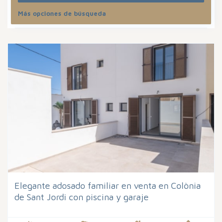
Más opciones de búsqueda
Ordenar por
Elegante adosado familiar en venta en Colònia
de Sant Jordi con piscina y garaje