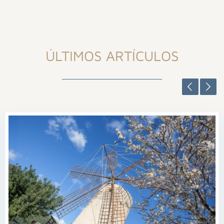
ÚLTIMOS ARTÍCULOS