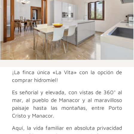
¡La finca única «La Vita» con la opción de
comprar hidromiel!
Es señorial y elevada, con vistas de 360° al
mar, al pueblo de Manacor y al maravilloso
paisaje hasta las montañas, entre Porto
Cristo y Manacor.
Aquí, la vida familiar en absoluta privacidad