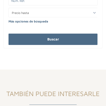
Precio hasta
Más opciones de búsqueda
Buscar
TAMBIÉN PUEDE INTERESARLE