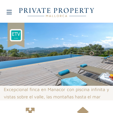
Excepcional finca en Manacor con piscina infinita y
vistas sobre el valle, las montañas hasta el mar