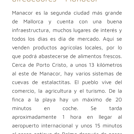
Manacor es la segunda ciudad más grande
de Mallorca y cuenta con una buena
infraestructura, muchos lugares de interés y
todos los días es día de mercado. Aquí se
venden productos agrícolas locales, por lo
que podrá abastecerse de alimentos frescos.
Cerca de Porto Cristo, a unos 13 kilómetros
al este de Manacor, hay varios sistemas de
cuevas de estalactitas. El pueblo vive del
comercio, la agricultura y el turismo. De la
finca a la playa hay un máximo de 20
minutos en coche. Se tarda
aproximadamente 1 hora en llegar al
aeropuerto internacional y unos 15 minutos