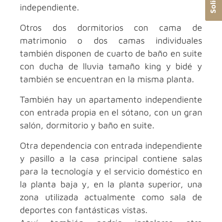
independiente.
Otros dos dormitorios con cama de
matrimonio o dos camas individuales
también disponen de cuarto de baño en suite
con ducha de lluvia tamaño king y bidé y
también se encuentran en la misma planta.
También hay un apartamento independiente
con entrada propia en el sótano, con un gran
salón, dormitorio y baño en suite.
Otra dependencia con entrada independiente
y pasillo a la casa principal contiene salas
para la tecnología y el servicio doméstico en
la planta baja y, en la planta superior, una
zona utilizada actualmente como sala de
deportes con fantásticas vistas.