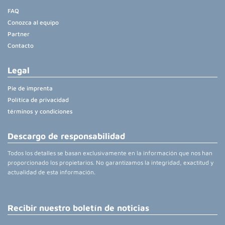
FAQ
Conozca al equipo
Partner
Contacto
Legal
Pie de imprenta
Política de privacidad
términos y condiciones
Descargo de responsabilidad
Todos los detalles se basan exclusivamente en la información que nos han
proporcionado los propietarios. No garantizamos la integridad, exactitud y
actualidad de esta información.
Recibir nuestro boletín de noticias