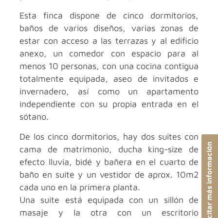
Esta finca dispone de cinco dormitorios,
baños de varios diseños, varias zonas de
estar con acceso a las terrazas y al edificio
anexo, un comedor con espacio para al
menos 10 personas, con una cocina contigua
totalmente equipada, aseo de invitados e
invernadero, así como un apartamento
independiente con su propia entrada en el
sótano.
De los cinco dormitorios, hay dos suites con
Solicitar más información
cama de matrimonio, ducha king-size de
efecto lluvia, bidé y bañera en el cuarto de
baño en suite y un vestidor de aprox. 10m2
cada uno en la primera planta.
Una suite está equipada con un sillón de
masaje y la otra con un escritorio