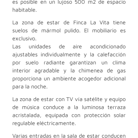
es posible en un lujoso 500 m2 de espacio
habitable.
La zona de estar de Finca La Vita tiene
suelos de mármol pulido. El mobiliario es
exclusivo.
Las unidades de aire acondicionado
ajustables individualmente y la calefacción
por suelo radiante garantizan un clima
interior agradable y la chimenea de gas
proporciona un ambiente acogedor adicional
para la noche.
La zona de estar con TV vía satélite y equipo
de música conduce a la luminosa terraza
acristalada, equipada con protección solar
regulable eléctricamente.
Varias entradas en la sala de estar conducen