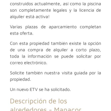
construidos actualmente, así como la piscina
son completamente legales y la licencia de
alquiler está activa!
Varias plazas de aparcamiento completan
esta oferta.
Con esta propiedad también existe la opción
de una compra de alquiler a corto plazo,
toda la información se puede solicitar por
correo electrónico.
Solicite también nuestra visita guiada por la
propiedad.
Un nuevo ETV se ha solicitado.
Descripción de los
alrededores -
Manacor