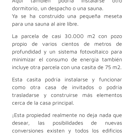
Aquí también podría instalarse otro
dormitorio, un despacho o una sauna.
Ya se ha construido una pequeña meseta
para una sauna al aire libre.
La parcela de casi 30.000 m2 con pozo
propio de varios cientos de metros de
profundidad y un sistema fotovoltaico para
minimizar el consumo de energía también
incluye otra parcela con una casita de 75 m2.
Esta casita podría instalarse y funcionar
como otra casa de invitados o podría
trasladarse y construirse más elementos
cerca de la casa principal.
¡Esta propiedad realmente no deja nada que
desear, las posibilidades de nuevas
conversiones existen y todos los edificios