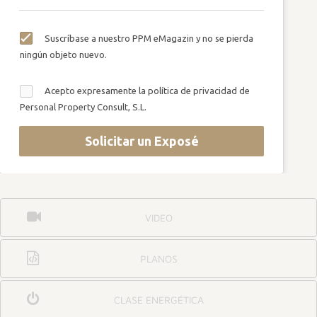
Suscríbase a nuestro PPM eMagazin y no se pierda
ningún objeto nuevo.
Acepto expresamente la política de privacidad de
Personal Property Consult, S.L.
Solicitar un Exposé
VIDEO
PLANOS
CLASE ENERGÉTICA