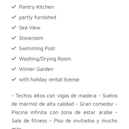
Pantry Kitchen
partly furnished
Sea View
Storeroom
Swimming Pool
Washing/Drying Room
Winter Garden
with holiday rental license
- Techos altos con vigas de madera - Suelos
de mármol de alta calidad - Gran comedor -
Piscina infinita con zona de estar árabe -
Sala de fitness - Piso de invitados y mucho
más