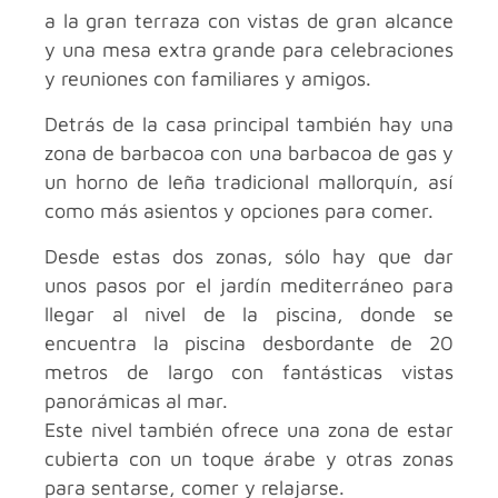
a la gran terraza con vistas de gran alcance
y una mesa extra grande para celebraciones
y reuniones con familiares y amigos.
Detrás de la casa principal también hay una
zona de barbacoa con una barbacoa de gas y
un horno de leña tradicional mallorquín, así
como más asientos y opciones para comer.
Desde estas dos zonas, sólo hay que dar
unos pasos por el jardín mediterráneo para
llegar al nivel de la piscina, donde se
encuentra la piscina desbordante de 20
metros de largo con fantásticas vistas
panorámicas al mar.
Este nivel también ofrece una zona de estar
cubierta con un toque árabe y otras zonas
para sentarse, comer y relajarse.