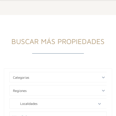
BUSCAR MÁS PROPIEDADES
Categorías
Regíones
Localidades