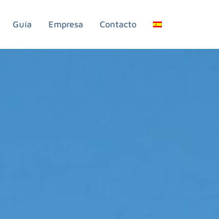
Guía
Empresa
Contacto