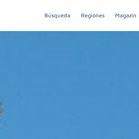
Búsqueda
Regiónes
Magazin