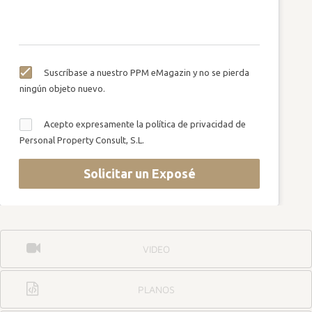
Suscríbase a nuestro PPM eMagazin y no se pierda
ningún objeto nuevo.
Acepto expresamente la política de privacidad de
Personal Property Consult, S.L.
Solicitar un Exposé
VIDEO
PLANOS