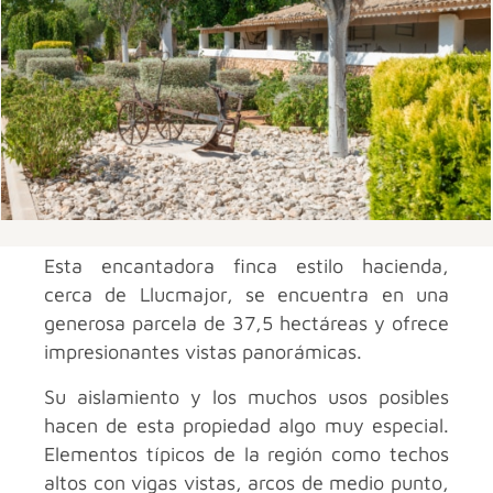
Esta encantadora finca estilo hacienda,
cerca de Llucmajor, se encuentra en una
generosa parcela de 37,5 hectáreas y ofrece
impresionantes vistas panorámicas.
Su aislamiento y los muchos usos posibles
hacen de esta propiedad algo muy especial.
Elementos típicos de la región como techos
altos con vigas vistas, arcos de medio punto,