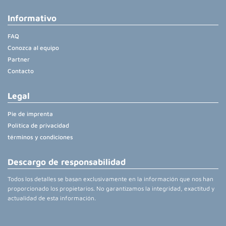
Informativo
FAQ
Conozca al equipo
Partner
Contacto
Legal
Pie de imprenta
Política de privacidad
términos y condiciones
Descargo de responsabilidad
Todos los detalles se basan exclusivamente en la información que nos han
proporcionado los propietarios. No garantizamos la integridad, exactitud y
actualidad de esta información.