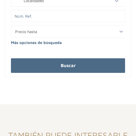
Localidades
Precio hasta
Más opciones de búsqueda
Buscar
TAMBIÉN PUEDE INTERESARLE