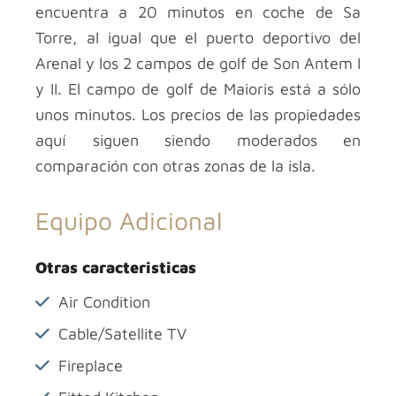
encuentra a 20 minutos en coche de Sa
Torre, al igual que el puerto deportivo del
Arenal y los 2 campos de golf de Son Antem I
y II. El campo de golf de Maioris está a sólo
unos minutos. Los precios de las propiedades
aquí siguen siendo moderados en
comparación con otras zonas de la isla.
Equipo Adicional
Otras caracteristicas
Air Condition
Cable/Satellite TV
Fireplace