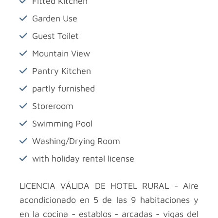
Fitted Kitchen
Garden Use
Guest Toilet
Mountain View
Pantry Kitchen
partly furnished
Storeroom
Swimming Pool
Washing/Drying Room
with holiday rental license
LICENCIA VÁLIDA DE HOTEL RURAL - Aire
acondicionado en 5 de las 9 habitaciones y
en la cocina - establos - arcadas - vigas del