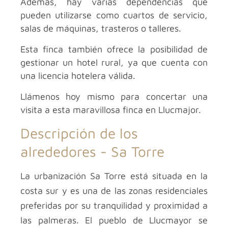
Además, hay varias dependencias que
pueden utilizarse como cuartos de servicio,
salas de máquinas, trasteros o talleres.
Esta finca también ofrece la posibilidad de
gestionar un hotel rural, ya que cuenta con
una licencia hotelera válida.
Llámenos hoy mismo para concertar una
visita a esta maravillosa finca en Llucmajor.
Descripción de los
alrededores -
Sa Torre
La urbanización Sa Torre está situada en la
costa sur y es una de las zonas residenciales
preferidas por su tranquilidad y proximidad a
las palmeras. El pueblo de Llucmayor se