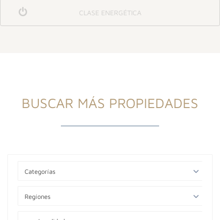
CLASE ENERGÉTICA
BUSCAR MÁS PROPIEDADES
Categorías
Regíones