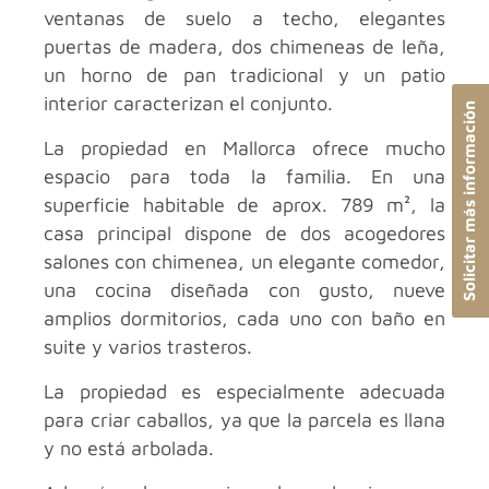
ventanas de suelo a techo, elegantes
puertas de madera, dos chimeneas de leña,
un horno de pan tradicional y un patio
interior caracterizan el conjunto.
Solicitar más información
La propiedad en Mallorca ofrece mucho
espacio para toda la familia. En una
superficie habitable de aprox. 789 m², la
casa principal dispone de dos acogedores
salones con chimenea, un elegante comedor,
una cocina diseñada con gusto, nueve
amplios dormitorios, cada uno con baño en
suite y varios trasteros.
La propiedad es especialmente adecuada
para criar caballos, ya que la parcela es llana
y no está arbolada.