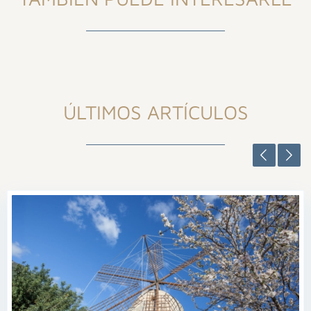
ÚLTIMOS ARTÍCULOS