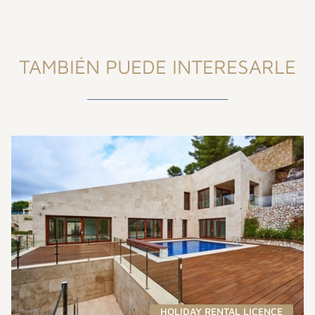
TAMBIÉN PUEDE INTERESARLE
HOLIDAY RENTAL LICENCE