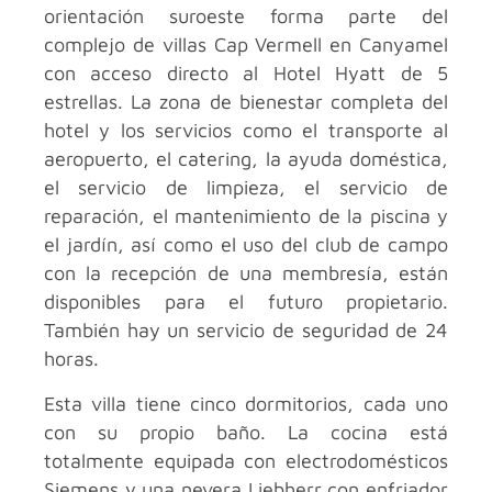
orientación suroeste forma parte del
complejo de villas Cap Vermell en Canyamel
con acceso directo al Hotel Hyatt de 5
estrellas. La zona de bienestar completa del
hotel y los servicios como el transporte al
aeropuerto, el catering, la ayuda doméstica,
el servicio de limpieza, el servicio de
reparación, el mantenimiento de la piscina y
el jardín, así como el uso del club de campo
con la recepción de una membresía, están
disponibles para el futuro propietario.
También hay un servicio de seguridad de 24
horas.
Esta villa tiene cinco dormitorios, cada uno
con su propio baño. La cocina está
totalmente equipada con electrodomésticos
Siemens y una nevera Liebherr con enfriador