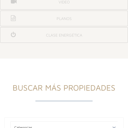
VIDEO
PLANOS
CLASE ENERGÉTICA
BUSCAR MÁS PROPIEDADES
Categorías