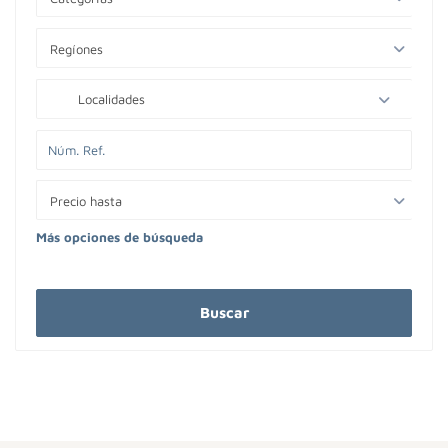
Regíones
Localidades
Precio hasta
Más opciones de búsqueda
Buscar