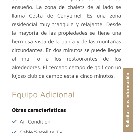
ensueño. La zona de chalets de al lado se
llama Costa de Canyamel. Es una zona
residencial muy tranquila y relajante. Desde
la mayoría de las propiedades se tiene una
hermosa vista de la bahía y de las montañas
circundantes. En dos minutos se puede llegar
al mar o a los restaurantes de los
alrededores. El cercano campo de golf con un
Solicitar más información
lujoso club de campo está a cinco minutos.
Equipo Adicional
Otras caracteristicas
Air Condition
Cable/Satellite TV