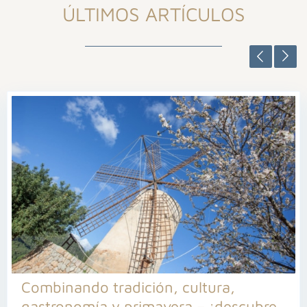
ÚLTIMOS ARTÍCULOS
Combinando tradición, cultura,
gastronomía y primavera – ¡descubre