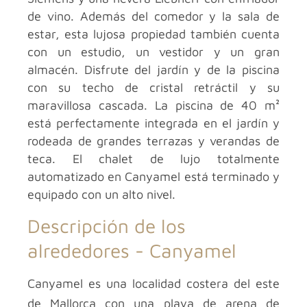
de vino. Además del comedor y la sala de
estar, esta lujosa propiedad también cuenta
con un estudio, un vestidor y un gran
almacén. Disfrute del jardín y de la piscina
con su techo de cristal retráctil y su
maravillosa cascada. La piscina de 40 m²
está perfectamente integrada en el jardín y
rodeada de grandes terrazas y verandas de
teca. El chalet de lujo totalmente
automatizado en Canyamel está terminado y
equipado con un alto nivel.
Descripción de los
alrededores -
Canyamel
Canyamel es una localidad costera del este
de Mallorca con una playa de arena de