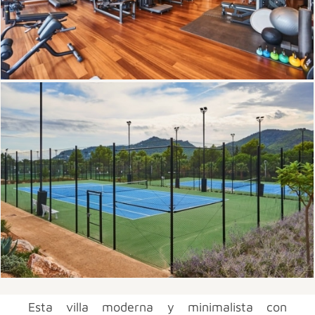
Esta villa moderna y minimalista con