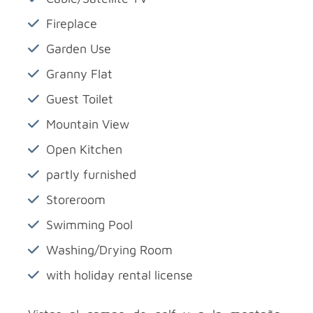
Fireplace
Garden Use
Granny Flat
Guest Toilet
Mountain View
Open Kitchen
partly furnished
Storeroom
Swimming Pool
Washing/Drying Room
with holiday rental license