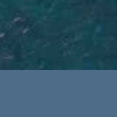
Explorar la isla en el agua