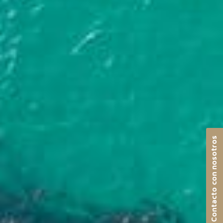
Contacto con nosotros