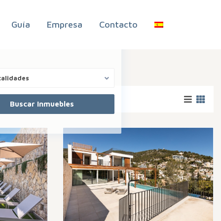
Guía
Empresa
Contacto
calidades