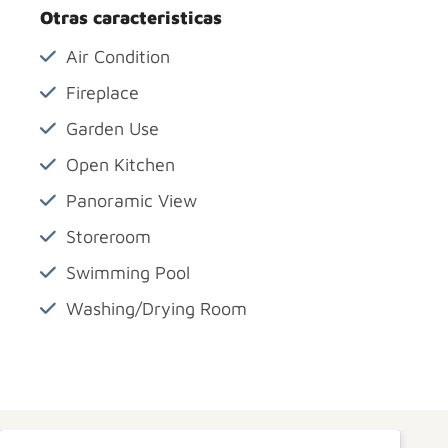
Otras caracteristicas
Air Condition
Fireplace
Garden Use
Open Kitchen
Panoramic View
Storeroom
Swimming Pool
Washing/Drying Room