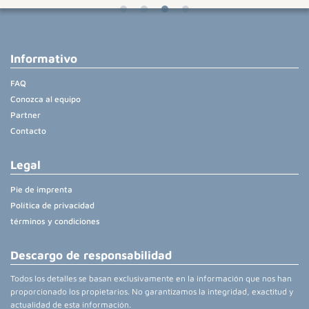
Informativo
FAQ
Conozca al equipo
Partner
Contacto
Legal
Pie de imprenta
Política de privacidad
términos y condiciones
Descargo de responsabilidad
Todos los detalles se basan exclusivamente en la información que nos han
proporcionado los propietarios. No garantizamos la integridad, exactitud y
actualidad de esta información.