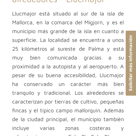
Llucmajor está situado al sur de la isla de
Mallorca, en la comarca del Migjorn, y es el
municipio más grande de la isla en cuanto a
Solicitar más información
superficie. La localidad se encuentra a unos
25 kilómetros al sureste de Palma y está
muy bien comunicada gracias a su
proximidad a la autopista y al aeropuerto. A
pesar de su buena accesibilidad, Llucmajor
ha conservado un carácter más bien
tranquilo y tradicional. Los alrededores se
caracterizan por tierras de cultivo, pequeñas
fincas y el típico campo mallorquín. Además
de la ciudad principal, el municipio también
incluye varias zonas costeras y