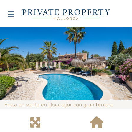
Finca en venta en Llucmajor con gran terreno