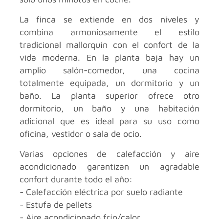
La finca se extiende en dos niveles y
combina armoniosamente el estilo
tradicional mallorquín con el confort de la
vida moderna. En la planta baja hay un
amplio salón-comedor, una cocina
totalmente equipada, un dormitorio y un
baño. La planta superior ofrece otro
dormitorio, un baño y una habitación
adicional que es ideal para su uso como
oficina, vestidor o sala de ocio.
Varias opciones de calefacción y aire
acondicionado garantizan un agradable
confort durante todo el año:
- Calefacción eléctrica por suelo radiante
- Estufa de pellets
- Aire acondicionado frío/calor