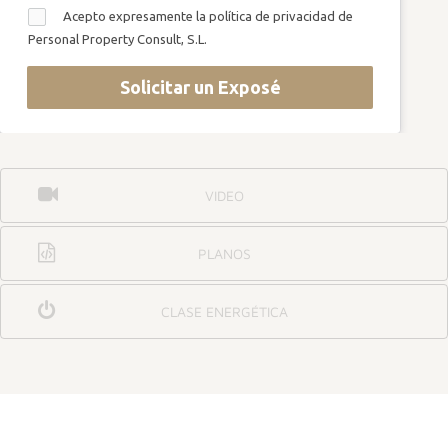
Acepto expresamente la política de privacidad de
Personal Property Consult, S.L.
Solicitar un Exposé
VIDEO
PLANOS
CLASE ENERGÉTICA