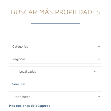
BUSCAR MÁS PROPIEDADES
Categorías
Regíones
Localidades
Precio hasta
Más opciones de búsqueda