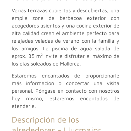
Varias terrazas cubiertas y descubiertas, una
amplia zona de barbacoa exterior con
acogedores asientos y una cocina exterior de
alta calidad crean el ambiente perfecto para
relajadas veladas de verano con la familia y
los amigos. La piscina de agua salada de
aprox. 35 m² invita a disfrutar al máximo de
los días soleados de Mallorca.
Estaremos encantados de proporcionarle
más información o concertar una visita
personal. Póngase en contacto con nosotros
hoy mismo, estaremos encantados de
atenderle.
Descripción de los
alrededores -
Llucmajor