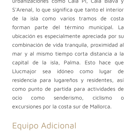
urbanizaciones como Cala Pi, Cala Blava y
S'Arenal, lo que significa que tanto el interior
de la isla como varios tramos de costa
forman parte del término municipal. La
ubicación es especialmente apreciada por su
combinación de vida tranquila, proximidad al
mar y al mismo tiempo corta distancia a la
capital de la isla, Palma. Esto hace que
Llucmajor sea idóneo como lugar de
residencia para lugareños y residentes, así
como punto de partida para actividades de
ocio como senderismo, ciclismo o
excursiones por la costa sur de Mallorca.
Equipo Adicional