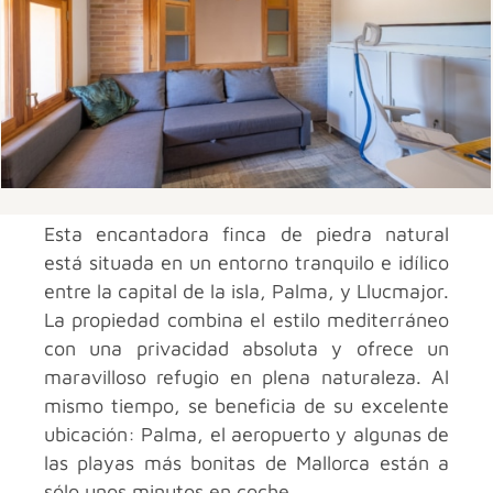
Esta encantadora finca de piedra natural
está situada en un entorno tranquilo e idílico
entre la capital de la isla, Palma, y Llucmajor.
La propiedad combina el estilo mediterráneo
con una privacidad absoluta y ofrece un
maravilloso refugio en plena naturaleza. Al
mismo tiempo, se beneficia de su excelente
ubicación: Palma, el aeropuerto y algunas de
las playas más bonitas de Mallorca están a
sólo unos minutos en coche.