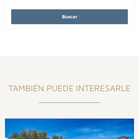
Buscar
TAMBIÉN PUEDE INTERESARLE