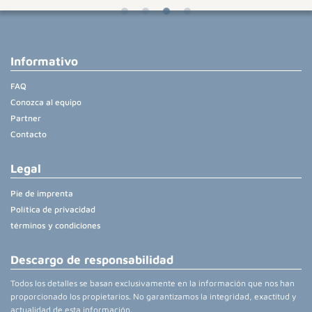
Informativo
FAQ
Conozca al equipo
Partner
Contacto
Legal
Pie de imprenta
Política de privacidad
términos y condiciones
Descargo de responsabilidad
Todos los detalles se basan exclusivamente en la información que nos han
proporcionado los propietarios. No garantizamos la integridad, exactitud y
actualidad de esta información.