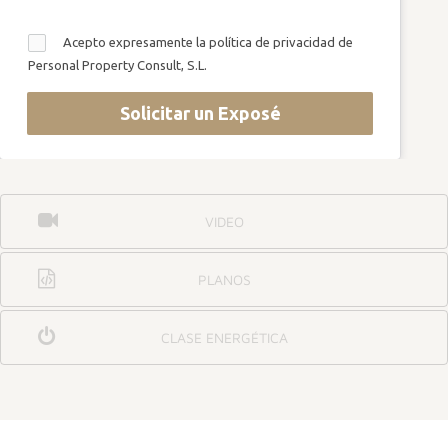
Acepto expresamente la política de privacidad de
Personal Property Consult, S.L.
Solicitar un Exposé
VIDEO
PLANOS
CLASE ENERGÉTICA