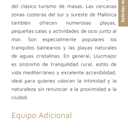
del clásico turismo de masas. Las cercanas
zonas costeras del sur y sureste de Mallorca
también ofrecen numerosas playas,
pequeñas calas y actividades de ocio junto al
mar. Son especialmente populares los
tranquilos balnearios y las playas naturales
de aguas cristalinas. En general, Llucmajor
es sinónimo de tranquilidad rural, estilo de
vida mediterráneo y excelente accesibilidad,
ideal para quienes valoran la intimidad y la
naturaleza sin renunciar a la proximidad a la
ciudad.
Equipo Adicional