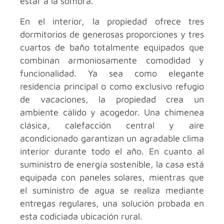
estar a la sombra.
En el interior, la propiedad ofrece tres
dormitorios de generosas proporciones y tres
cuartos de baño totalmente equipados que
combinan armoniosamente comodidad y
funcionalidad. Ya sea como elegante
residencia principal o como exclusivo refugio
de vacaciones, la propiedad crea un
ambiente cálido y acogedor. Una chimenea
clásica, calefacción central y aire
acondicionado garantizan un agradable clima
interior durante todo el año. En cuanto al
suministro de energía sostenible, la casa está
equipada con paneles solares, mientras que
el suministro de agua se realiza mediante
entregas regulares, una solución probada en
esta codiciada ubicación rural.