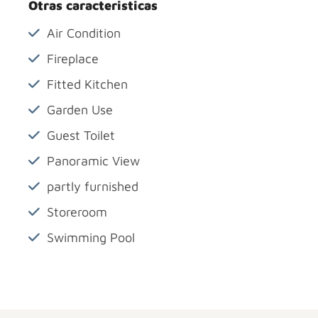
Otras caracteristicas
Air Condition
Fireplace
Fitted Kitchen
Garden Use
Guest Toilet
Panoramic View
partly furnished
Storeroom
Swimming Pool