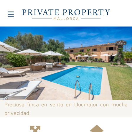
Preciosa finca en venta en Llucmajor con mucha
privacidad