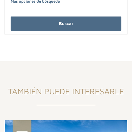
Más opciones de búsqueda
Buscar
TAMBIÉN PUEDE INTERESARLE