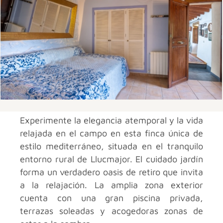
Experimente la elegancia atemporal y la vida
relajada en el campo en esta finca única de
estilo mediterráneo, situada en el tranquilo
entorno rural de Llucmajor. El cuidado jardín
forma un verdadero oasis de retiro que invita
a la relajación. La amplia zona exterior
cuenta con una gran piscina privada,
terrazas soleadas y acogedoras zonas de