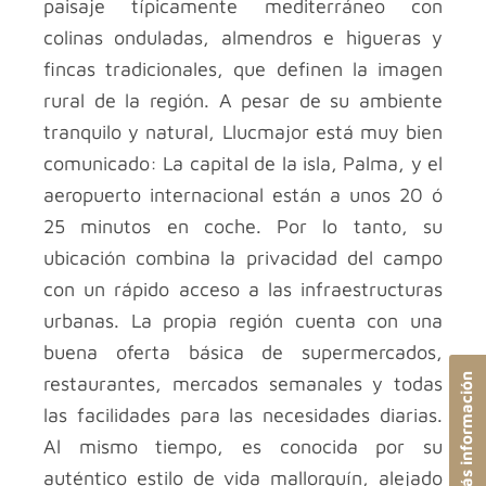
paisaje típicamente mediterráneo con
colinas onduladas, almendros e higueras y
fincas tradicionales, que definen la imagen
rural de la región. A pesar de su ambiente
tranquilo y natural, Llucmajor está muy bien
comunicado: La capital de la isla, Palma, y el
aeropuerto internacional están a unos 20 ó
25 minutos en coche. Por lo tanto, su
ubicación combina la privacidad del campo
con un rápido acceso a las infraestructuras
urbanas. La propia región cuenta con una
buena oferta básica de supermercados,
Solicitar más información
restaurantes, mercados semanales y todas
las facilidades para las necesidades diarias.
Al mismo tiempo, es conocida por su
auténtico estilo de vida mallorquín, alejado