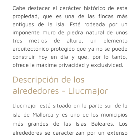
Cabe destacar el carácter histórico de esta
propiedad, que es una de las fincas más
antiguas de la isla. Está rodeada por un
imponente muro de piedra natural de unos
tres metros de altura, un elemento
arquitectónico protegido que ya no se puede
construir hoy en día y que, por lo tanto,
ofrece la máxima privacidad y exclusividad.
Descripción de los
alrededores -
Llucmajor
Llucmajor está situado en la parte sur de la
isla de Mallorca y es uno de los municipios
más grandes de las Islas Baleares. Los
alrededores se caracterizan por un extenso