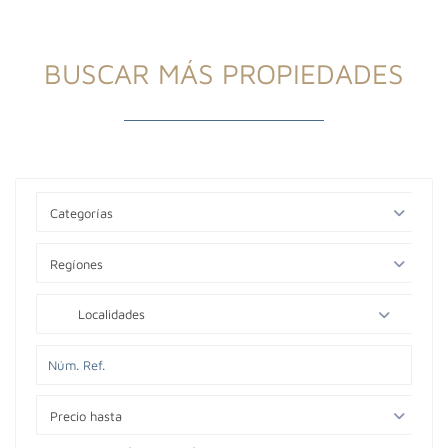
BUSCAR MÁS PROPIEDADES
Categorías
Regíones
Localidades
Precio hasta