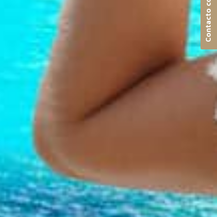
Contacto con nosotros