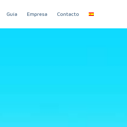
Guía
Empresa
Contacto