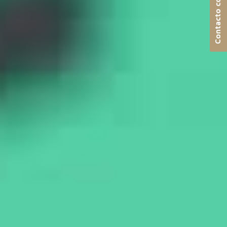
Contacto con nosotros