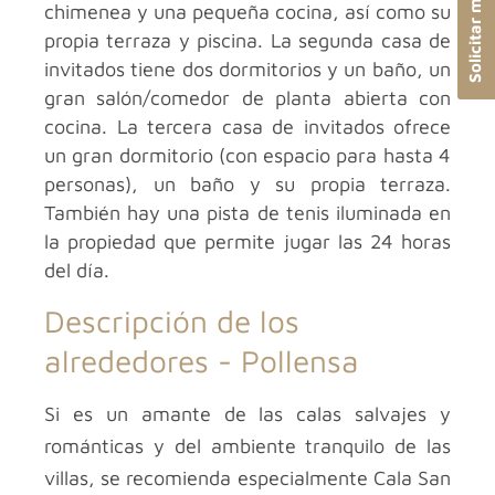
chimenea y una pequeña cocina, así como su
propia terraza y piscina. La segunda casa de
invitados tiene dos dormitorios y un baño, un
gran salón/comedor de planta abierta con
cocina. La tercera casa de invitados ofrece
un gran dormitorio (con espacio para hasta 4
personas), un baño y su propia terraza.
También hay una pista de tenis iluminada en
la propiedad que permite jugar las 24 horas
del día.
Descripción de los
alrededores -
Pollensa
Si es un amante de las calas salvajes y
románticas y del ambiente tranquilo de las
villas, se recomienda especialmente Cala San