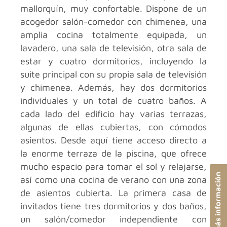
mallorquín, muy confortable. Dispone de un
acogedor salón-comedor con chimenea, una
amplia cocina totalmente equipada, un
lavadero, una sala de televisión, otra sala de
estar y cuatro dormitorios, incluyendo la
suite principal con su propia sala de televisión
y chimenea. Además, hay dos dormitorios
individuales y un total de cuatro baños. A
cada lado del edificio hay varias terrazas,
algunas de ellas cubiertas, con cómodos
asientos. Desde aquí tiene acceso directo a
la enorme terraza de la piscina, que ofrece
mucho espacio para tomar el sol y relajarse,
Solicitar más información
así como una cocina de verano con una zona
de asientos cubierta. La primera casa de
invitados tiene tres dormitorios y dos baños,
un salón/comedor independiente con