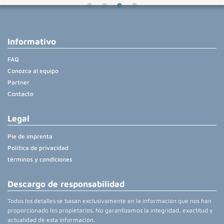
Informativo
FAQ
Conozca al equipo
Partner
Contacto
Legal
Pie de imprenta
Política de privacidad
términos y condiciones
Descargo de responsabilidad
Todos los detalles se basan exclusivamente en la información que nos han
proporcionado los propietarios. No garantizamos la integridad, exactitud y
actualidad de esta información.