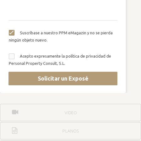
Suscríbase a nuestro PPM eMagazin y no se pierda
ningún objeto nuevo.
Acepto expresamente la política de privacidad de
Personal Property Consult, S.L.
Solicitar un Exposé
VIDEO
PLANOS