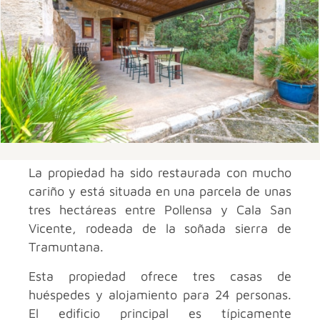
La propiedad ha sido restaurada con mucho
cariño y está situada en una parcela de unas
tres hectáreas entre Pollensa y Cala San
Vicente, rodeada de la soñada sierra de
Tramuntana.
Esta propiedad ofrece tres casas de
huéspedes y alojamiento para 24 personas.
El edificio principal es típicamente