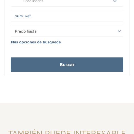
Localidades
Precio hasta
Más opciones de búsqueda
Buscar
TAMBIÉN PUEDE INTERESARLE