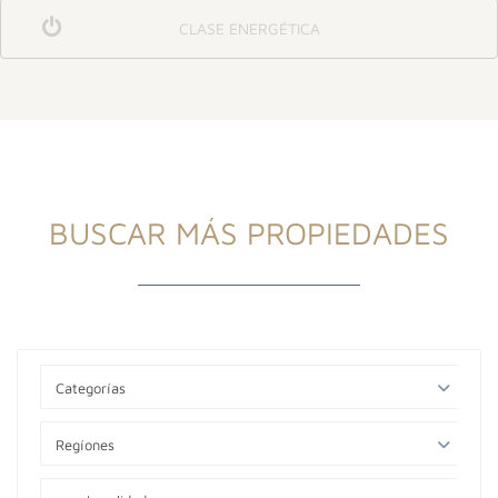
CLASE ENERGÉTICA
BUSCAR MÁS PROPIEDADES
Categorías
Regíones