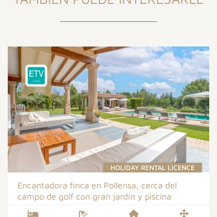
HOLIDAY RENTAL LICENCE
Encantadora finca en Pollensa, cerca del
campo de golf con gran jardín y piscina