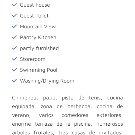
Guest house
Guest Toilet
Mountain View
Pantry Kitchen
partly furnished
Storeroom
Swimming Pool
Washing/Drying Room
Chimenea, patio, pista de tenis, cocina
equipada, zona de barbacoa, cocina de
verano, varios comedores exteriores,
enorme terraza de la piscina, numerosos
árboles frutales, tres casas de invitados,