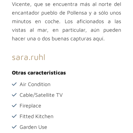
Vicente, que se encuentra más al norte del
encantador pueblo de Pollensa y a sólo unos
minutos en coche. Los aficionados a las
vistas al mar, en particular, aún pueden
hacer una o dos buenas capturas aquí.
sara.ruhl
Otras caracteristicas
Air Condition
Cable/Satellite TV
Fireplace
Fitted Kitchen
Garden Use