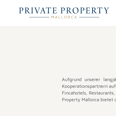
Aufgrund unserer langj
Kooperationspartnern auf
Fincahotels, Restaurants
Property Mallorca bietet 