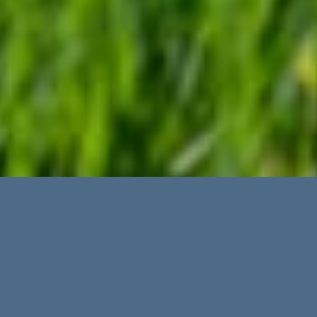
IMMOBILIEN MONTUIRI