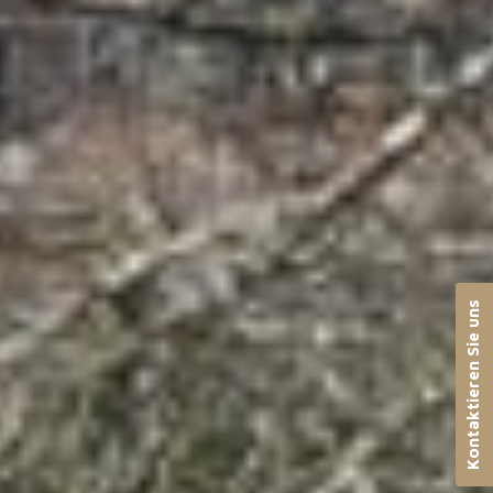
Kontaktieren Sie uns