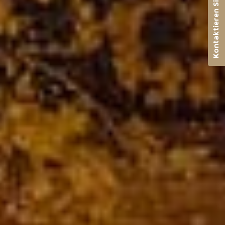
Kontaktieren Sie uns