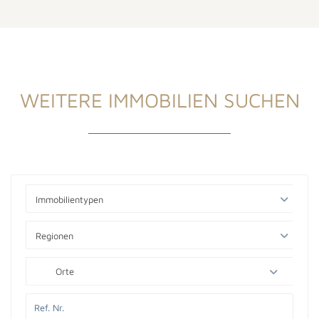
WEITERE IMMOBILIEN SUCHEN
Immobilientypen
Regionen
Orte