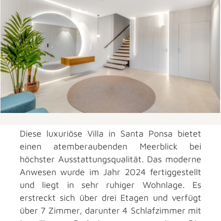
Diese luxuriöse Villa in Santa Ponsa bietet
einen atemberaubenden Meerblick bei
höchster Ausstattungsqualität. Das moderne
Anwesen wurde im Jahr 2024 fertiggestellt
und liegt in sehr ruhiger Wohnlage. Es
erstreckt sich über drei Etagen und verfügt
über 7 Zimmer, darunter 4 Schlafzimmer mit