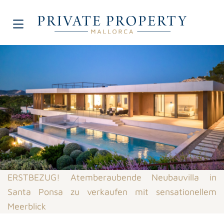
ERSTBEZUG! Atemberaubende Neubauvilla in
Santa Ponsa zu verkaufen mit sensationellem
Meerblick