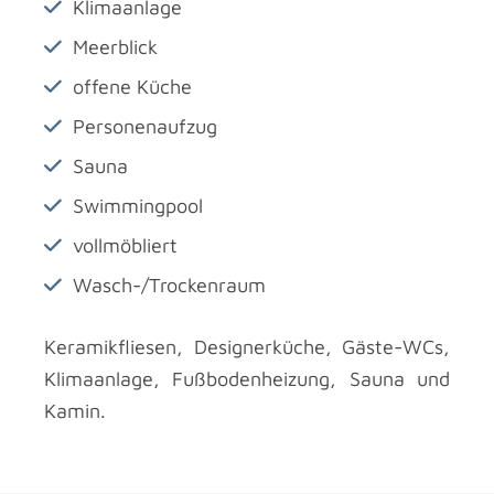
Klimaanlage
Meerblick
offene Küche
Personenaufzug
Sauna
Swimmingpool
vollmöbliert
Wasch-/Trockenraum
Keramikfliesen, Designerküche, Gäste-WCs,
Klimaanlage, Fußbodenheizung, Sauna und
Kamin.