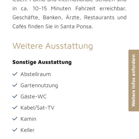
in ca. 10-15 Minuten Fahrzeit erreichbar.
Geschäfte, Banken, Ärzte, Restaurants und
Cafés finden Sie in Santa Ponsa.
Weitere Ausstattung
Weitere Infos anfordern
Sonstige Ausstattung
Abstellraum
Gartennutzung
Gäste-WC
Kabel/Sat-TV
Kamin
Keller