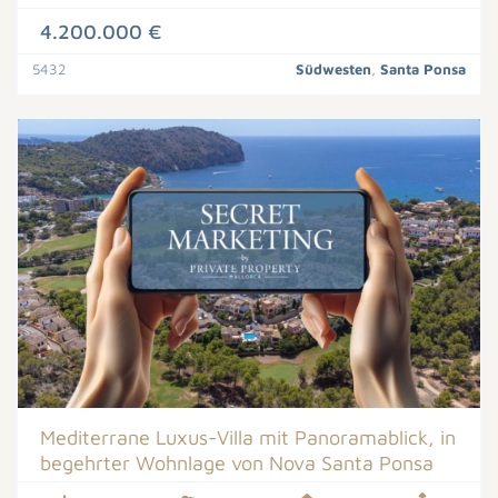
4.200.000 €
5432
Südwesten
,
Santa Ponsa
Mediterrane Luxus-Villa mit Panoramablick, in
begehrter Wohnlage von Nova Santa Ponsa