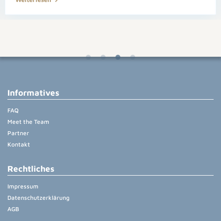
Informatives
FAQ
Meet the Team
Partner
Kontakt
Rechtliches
Impressum
Datenschutzerklärung
AGB