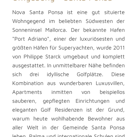
Nova Santa Ponsa ist eine gut situierte
Wohngegend im beliebten Südwesten der
Sonneninsel Mallorca. Der bekannte Hafen
"Port Adriano", einer der luxuriösesten und
größten Häfen für Superyachten, wurde 2011
von Philippe Starck umgebaut und komplett
ausgestattet. In unmittelbarer Nähe befinden
sich drei idyllische Golfplätze. Diese
Kombination aus wunderbaren Luxusvillen,
Apartments inmitten von beispiellos
sauberen, gepflegten Einrichtungen und
eleganten Golf Residenzen ist der Grund,
warum heute wohlhabende Bewohner aus
aller Welt in der Gemeinde Santa Ponsa
leben. Palma und internationale Schulen sind