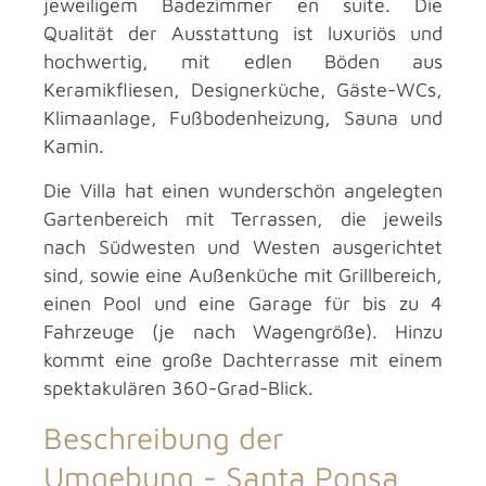
jeweiligem Badezimmer en suite. Die
Qualität der Ausstattung ist luxuriös und
hochwertig, mit edlen Böden aus
Keramikfliesen, Designerküche, Gäste-WCs,
Klimaanlage, Fußbodenheizung, Sauna und
Kamin.
Die Villa hat einen wunderschön angelegten
Gartenbereich mit Terrassen, die jeweils
nach Südwesten und Westen ausgerichtet
sind, sowie eine Außenküche mit Grillbereich,
einen Pool und eine Garage für bis zu 4
Fahrzeuge (je nach Wagengröße). Hinzu
kommt eine große Dachterrasse mit einem
spektakulären 360-Grad-Blick.
Beschreibung der
Umgebung -
Santa Ponsa