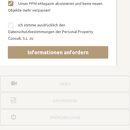
Unser PPM eMagazin abonnieren und keine neuen
Objekte mehr verpassen!
Ich stimme ausdrücklich den
Datenschutzbestimmungen der Personal Property
Consult, S.L. zu
Informationen anfordern
VIDEO
GRUNDRISSE
ENERGIEKLASSE