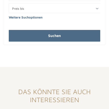
Preis bis
Weitere Suchoptionen
Suchen
DAS KÖNNTE SIE AUCH
INTERESSIEREN