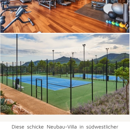
Diese schicke Neubau-Villa in südwestlicher