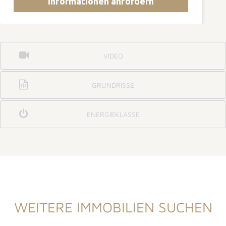
Informationen anfordern
VIDEO
GRUNDRISSE
ENERGIEKLASSE
WEITERE IMMOBILIEN SUCHEN