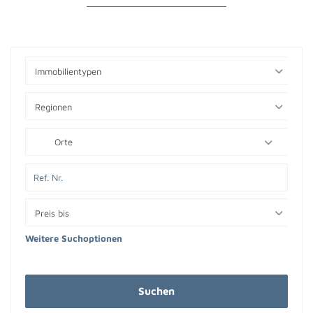
Immobilientypen
Regionen
Orte
Preis bis
Weitere Suchoptionen
Suchen