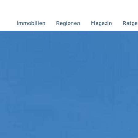
Immobilien
Regionen
Magazin
Ratge