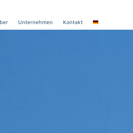
ber
Unternehmen
Kontakt