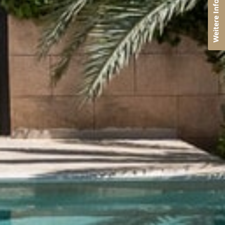
Weitere Infos anfordern