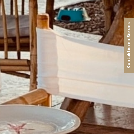
Kontaktieren Sie uns