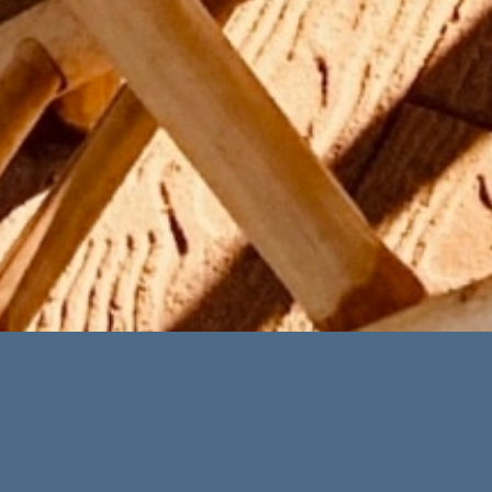
Erweiterte Suche