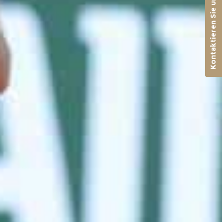
Kontaktieren Sie uns