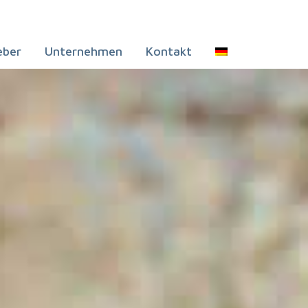
eber
Unternehmen
Kontakt