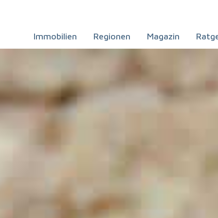
Immobilien
Regionen
Magazin
Ratg