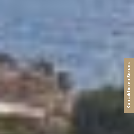
Kontaktieren Sie uns