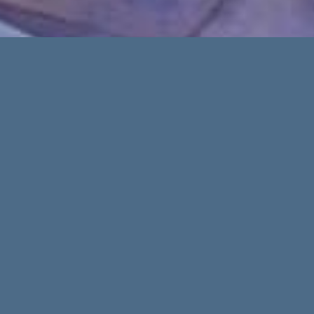
The place t