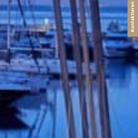
Kontaktieren Sie uns