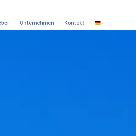
eber
Unternehmen
Kontakt