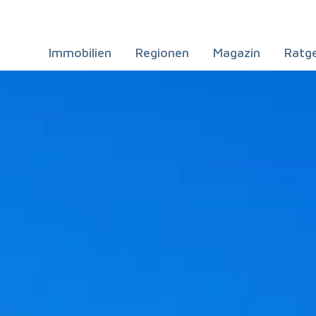
Immobilien
Regionen
Magazin
Ratg