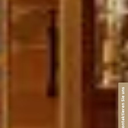
Kontaktieren Sie uns