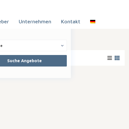
eber
Unternehmen
Kontakt
te