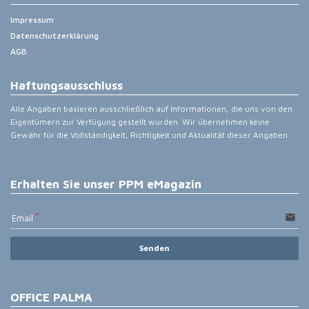
Impressum
Datenschutzerklärung
AGB
Haftungsausschluss
Alle Angaben basieren ausschließlich auf Informationen, die uns von den
Eigentümern zur Verfügung gestellt wurden. Wir übernehmen keine
Gewähr für die Vollständigkeit, Richtigkeit und Aktualität dieser Angaben.
Erhalten Sie unser PPM eMagazin
email
Email
Senden
OFFICE PALMA