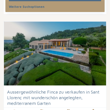
Weitere Suchoptionen
Sortiere nach
Aussergewöhnliche Finca zu verkaufen in Sant
Llorenç mit wunderschön angelegten,
mediterranem Garten