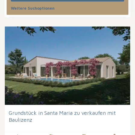
Weitere Suchoptionen
Sortiere nach
Grundstück in Santa Maria zu verkaufen mit
Baulizenz