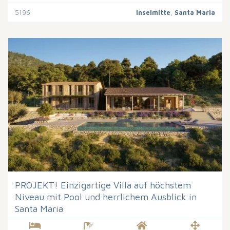
5196
Inselmitte
,
Santa Maria
PROJEKT! Einzigartige Villa auf höchstem
Niveau mit Pool und herrlichem Ausblick in
Santa Maria