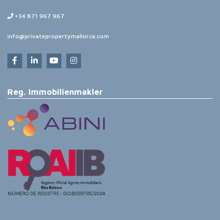
+34 871 967 967
info@privatepropertymallorca.com
Reg. Immobilienmakler