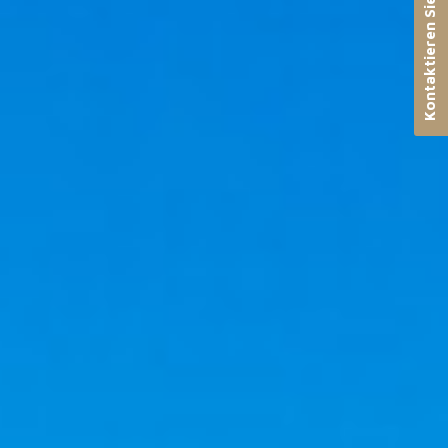
Kontaktieren Sie uns