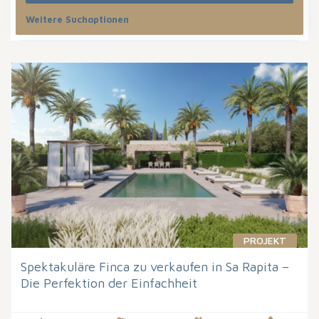
Weitere Suchoptionen
Sortiere nach
PROJEKT
Spektakuläre Finca zu verkaufen in Sa Rapita –
Die Perfektion der Einfachheit