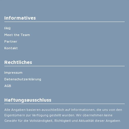
Informatives
FAQ
Meet the Team
Partner
Kontakt
Rechtliches
Impressum
Datenschutzerklärung
AGB
Haftungsausschluss
Alle Angaben basieren ausschließlich auf Informationen, die uns von den
Eigentümern zur Verfügung gestellt wurden. Wir übernehmen keine
Gewähr für die Vollständigkeit, Richtigkeit und Aktualität dieser Angaben.