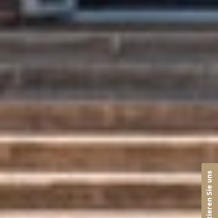
Kontaktieren Sie uns