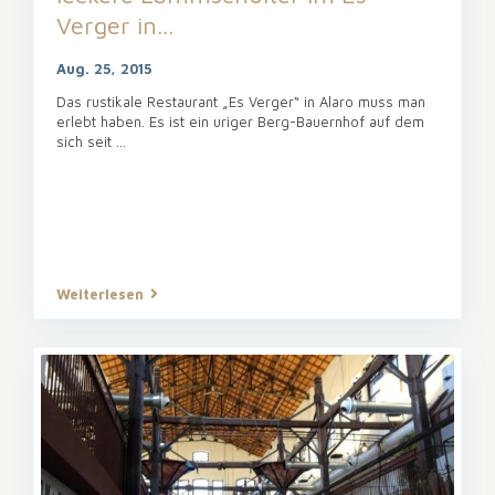
Verger in...
Aug. 25, 2015
Das rustikale Restaurant „Es Verger“ in Alaro muss man
erlebt haben. Es ist ein uriger Berg-Bauernhof auf dem
sich seit ...
Weiterlesen