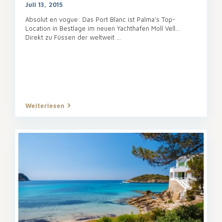
Juli 13, 2015
Absolut en vogue: Das Port Blanc ist Palma’s Top-
Location in Bestlage im neuen Yachthafen Moll Vell…
Direkt zu Füssen der weltweit ...
Weiterlesen