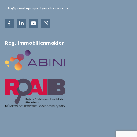
info@privatepropertymallorca.com
Reg. Immobilienmakler