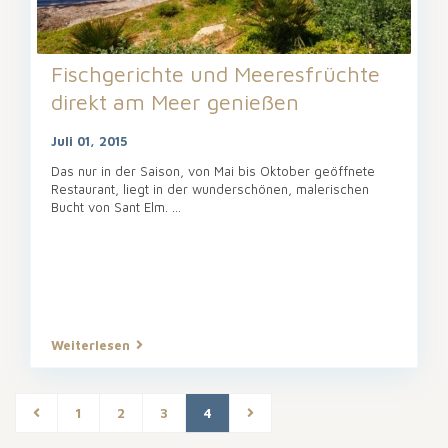
Fischgerichte und Meeresfrüchte
direkt am Meer genießen
Juli 01, 2015
Das nur in der Saison, von Mai bis Oktober geöffnete
Restaurant, liegt in der wunderschönen, malerischen
Bucht von Sant Elm. ...
Weiterlesen
1
2
3
4