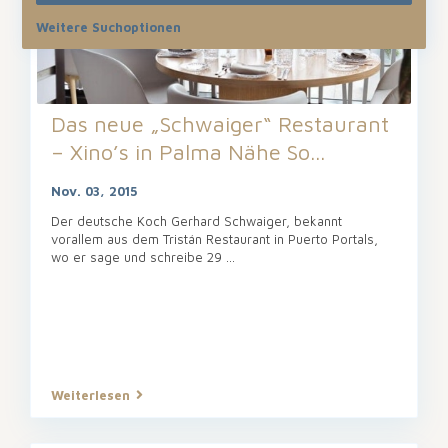
Weitere Suchoptionen
Das neue „Schwaiger“ Restaurant
– Xino’s in Palma Nähe So...
Nov. 03, 2015
Der deutsche Koch Gerhard Schwaiger, bekannt
vorallem aus dem Tristán Restaurant in Puerto Portals,
wo er sage und schreibe 29 ...
Weiterlesen