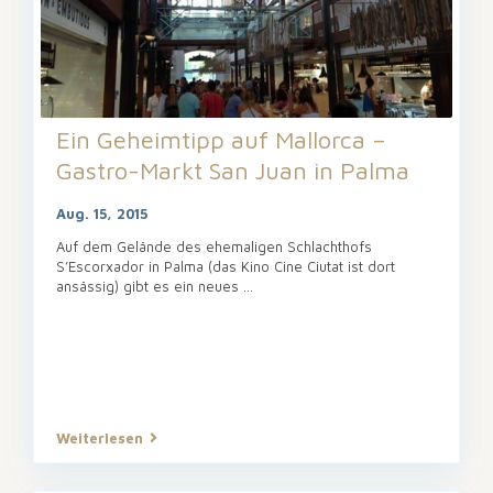
Ein Geheimtipp auf Mallorca –
Gastro-Markt San Juan in Palma
Aug. 15, 2015
Auf dem Gelände des ehemaligen Schlachthofs
S’Escorxador in Palma (das Kino Cine Ciutat ist dort
ansässig) gibt es ein neues ...
Weiterlesen