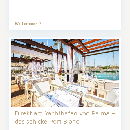
Weiterlesen
Direkt am Yachthafen von Palma –
das schicke Port Blanc