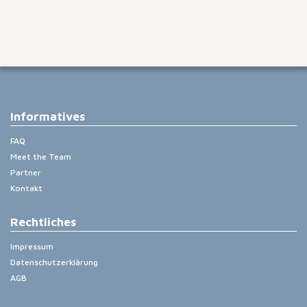
Informatives
FAQ
Meet the Team
Partner
Kontakt
Rechtliches
Impressum
Datenschutzerklärung
AGB