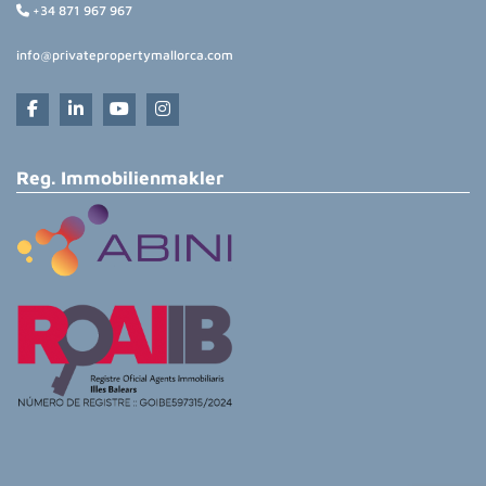
+34 871 967 967
info@privatepropertymallorca.com
Reg. Immobilienmakler