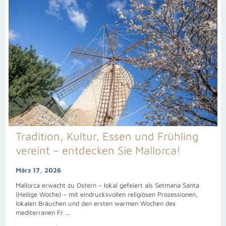
Tradition, Kultur, Essen und Frühling
vereint – entdecken Sie Mallorca!
März 17, 2026
Mallorca erwacht zu Ostern – lokal gefeiert als Setmana Santa
(Heilige Woche) – mit eindrucksvollen religiösen Prozessionen,
lokalen Bräuchen und den ersten warmen Wochen des
mediterranen Fr
...