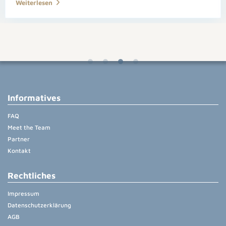
Weiterlesen
Informatives
FAQ
Meet the Team
Partner
Kontakt
Rechtliches
Impressum
Datenschutzerklärung
AGB