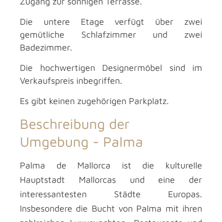
Zugang zur sonnigen Terrasse.
Die untere Etage verfügt über zwei
gemütliche Schlafzimmer und zwei
Badezimmer.
Die hochwertigen Designermöbel sind im
Verkaufspreis inbegriffen.
Es gibt keinen zugehörigen Parkplatz.
Beschreibung der
Umgebung -
Palma
Palma de Mallorca ist die kulturelle
Hauptstadt Mallorcas und eine der
interessantesten Städte Europas.
Insbesondere die Bucht von Palma mit ihren