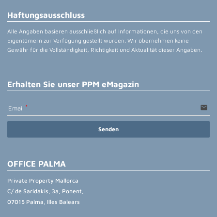
Haftungsausschluss
Alle Angaben basieren ausschließlich auf Informationen, die uns von den
Eigentümern zur Verfügung gestellt wurden. Wir übernehmen keine
Gewähr für die Vollständigkeit, Richtigkeit und Aktualität dieser Angaben.
Erhalten Sie unser PPM eMagazin
email
Email
Senden
OFFICE PALMA
Private Property Mallorca
C/ de Saridakis, 3a, Ponent,
07015 Palma, Illes Balears