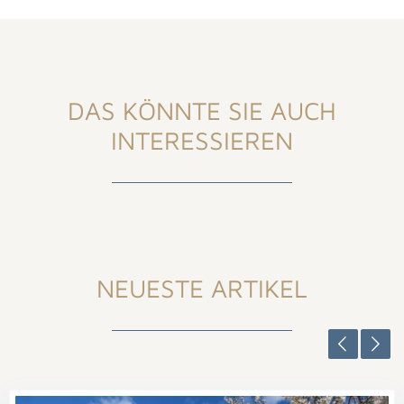
DAS KÖNNTE SIE AUCH
INTERESSIEREN
NEUESTE ARTIKEL