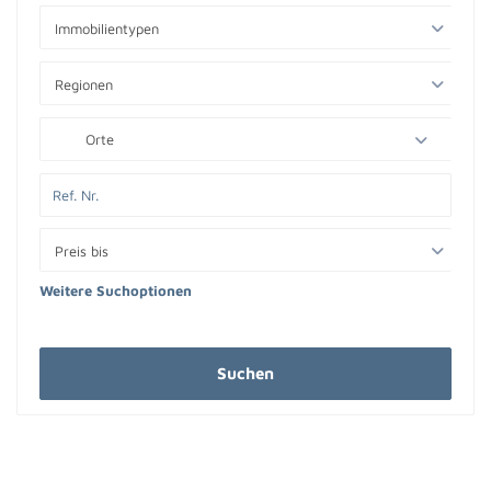
Immobilientypen
Regionen
Orte
Preis bis
Weitere Suchoptionen
Suchen