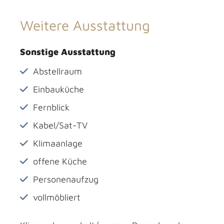
Weitere Ausstattung
Sonstige Ausstattung
Abstellraum
Einbauküche
Fernblick
Kabel/Sat-TV
Klimaanlage
offene Küche
Personenaufzug
vollmöbliert