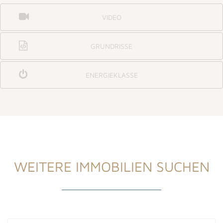
VIDEO
GRUNDRISSE
ENERGIEKLASSE
WEITERE IMMOBILIEN SUCHEN