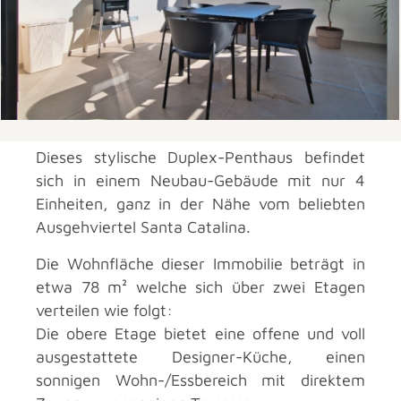
Dieses stylische Duplex-Penthaus befindet
sich in einem Neubau-Gebäude mit nur 4
Einheiten, ganz in der Nähe vom beliebten
Ausgehviertel Santa Catalina.
Die Wohnfläche dieser Immobilie beträgt in
etwa 78 m² welche sich über zwei Etagen
verteilen wie folgt:
Die obere Etage bietet eine offene und voll
ausgestattete Designer-Küche, einen
sonnigen Wohn-/Essbereich mit direktem