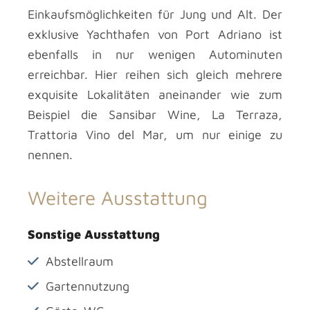
Einkaufsmöglichkeiten für Jung und Alt. Der
exklusive Yachthafen von Port Adriano ist
ebenfalls in nur wenigen Autominuten
erreichbar. Hier reihen sich gleich mehrere
exquisite Lokalitäten aneinander wie zum
Beispiel die Sansibar Wine, La Terraza,
Trattoria Vino del Mar, um nur einige zu
nennen.
Weitere Ausstattung
Sonstige Ausstattung
Abstellraum
Gartennutzung