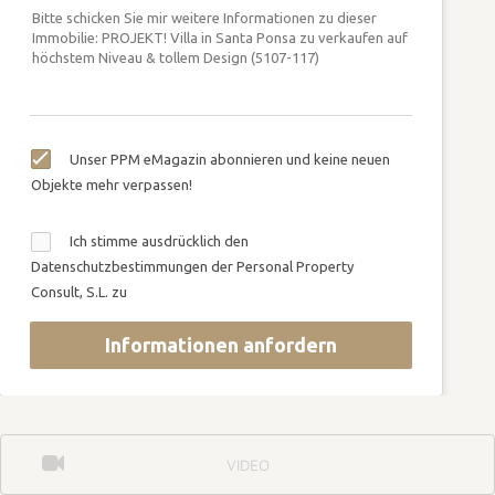
Unser PPM eMagazin abonnieren und keine neuen
Objekte mehr verpassen!
Ich stimme ausdrücklich den
Datenschutzbestimmungen der Personal Property
Consult, S.L. zu
Informationen anfordern
VIDEO