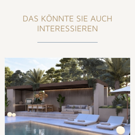
DAS KÖNNTE SIE AUCH
INTERESSIEREN