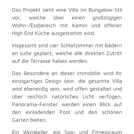
Das Projekt sieht eine Villa im Bungalow-Stil
vor, welche über einen großzügigen
Wohn-/Essbereich mit Kamin und offener
High End Küche ausgestattet wird.
Insgesamt sind vier Schlafzimmer mit Bädern
en suite geplant, welche alle direkten Zutritt
auf die Terrasse haben werden.
Das Besondere an dieser Immobilie wird ihr
einzigartiges Design sein: die gesamte Villa
wird ebenerdig sein, wird offen gestaltet und
über reichlich natürliches Licht verfügen.
Panorama-Fenster werden einen Blick auf
den einladenden Pool und den schönen
Garten bieten.
Ein Weinkeller, ein Spa- und Fitnessraum