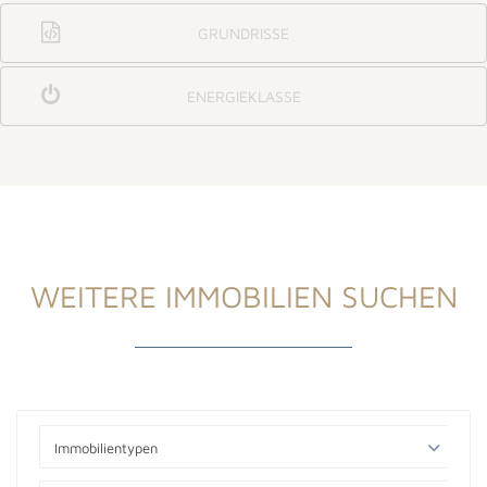
GRUNDRISSE
ENERGIEKLASSE
WEITERE IMMOBILIEN SUCHEN
Immobilientypen