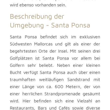
wird ebenso vorhanden sein.
Beschreibung der
Umgebung -
Santa Ponsa
Santa Ponsa befindet sich im exklusiven
Südwesten Mallorcas und gilt als einer der
begehrtesten Orte der Insel. Mit seinen drei
Golfplätzen ist Santa Ponsa vor allem bei
Golfern sehr beliebt. Neben einer kleinen
Bucht verfügt Santa Ponsa auch über einen
traumhaften weitläufigen Sandstrand mit
einer Länge von ca. 600 Metern, der von
einer herrlichen Strandpromenade gesäumt
wird. Hier befinden sich eine Vielzahl an
Restaurants, Bars und Cafés sowie diverse