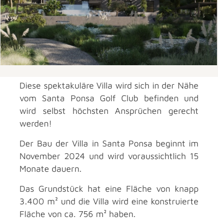
Diese spektakuläre Villa wird sich in der Nähe
vom Santa Ponsa Golf Club befinden und
wird selbst höchsten Ansprüchen gerecht
werden!
Der Bau der Villa in Santa Ponsa beginnt im
November 2024 und wird voraussichtlich 15
Monate dauern.
Das Grundstück hat eine Fläche von knapp
3.400 m² und die Villa wird eine konstruierte
Fläche von ca. 756 m² haben.