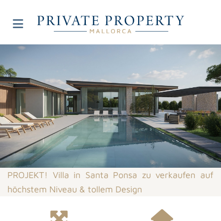
PROJEKT! Villa in Santa Ponsa zu verkaufen auf
höchstem Niveau & tollem Design