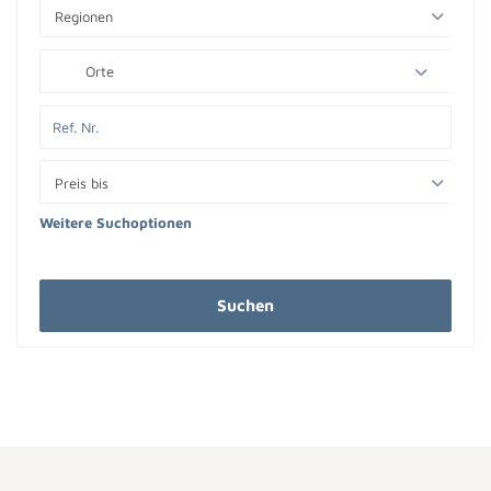
Regionen
Orte
Preis bis
Weitere Suchoptionen
Suchen