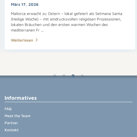
März 17, 2026
Mallorca erwacht zu Ostern – lokal gefeiert als Setmana Santa
(Heilige Woche) – mit eindrucksvollen religiösen Prozessionen,
lokalen Bräuchen und den ersten warmen Wochen des
mediterranen Fr
...
Weiterlesen
Informatives
FAQ
Meet the Team
Partner
Kontakt