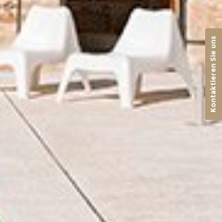
Kontaktieren Sie uns