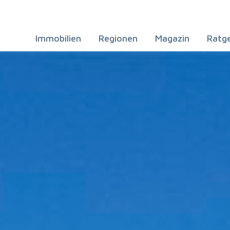
Immobilien
Regionen
Magazin
Ratg