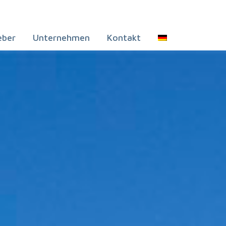
eber
Unternehmen
Kontakt