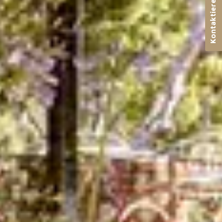
Kontaktieren Sie uns