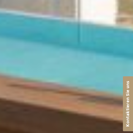
Kontaktieren Sie uns