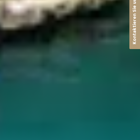
Kontaktieren Sie uns