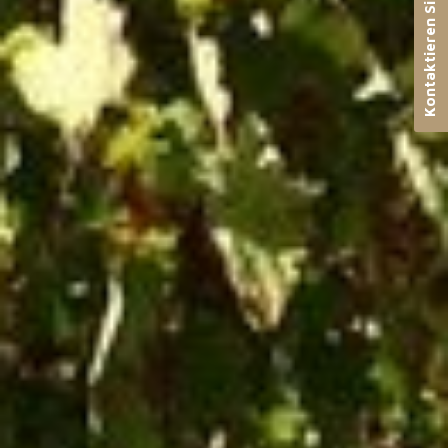
Kontaktieren Sie uns